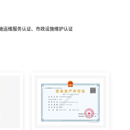
水处理设施运维服务认证、市政设施维护认证