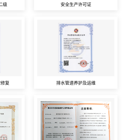
二级
安全生产许可证
挖修复
排水管道养护及运维