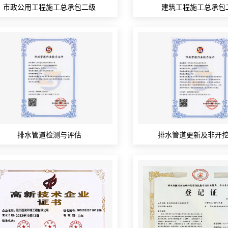
市政公用工程施工总承包二级
建筑工程施工总承包
排水管道检测与评估
排水管道更新及非开