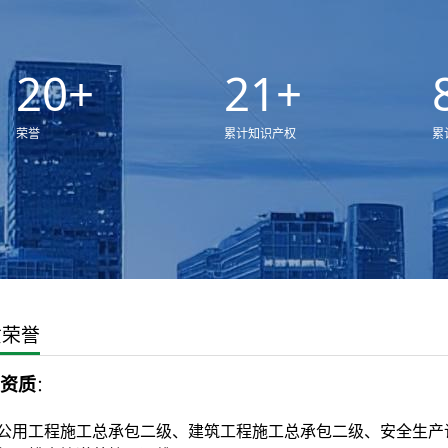
20
+
21
+
荣誉
累计知识产权
累
质荣誉
资质
：
公用工程施工总承包二级、建筑工程施工总承包二级、安全生产